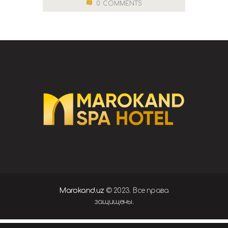
0
COMMENTS
Marokand.uz
© 2023. Все права
защищены.