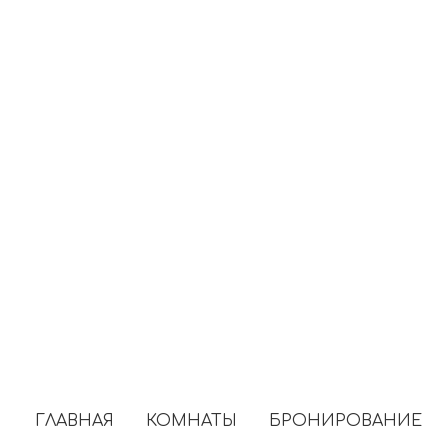
ГЛАВНАЯ
КОМНАТЫ
БРОНИРОВАНИЕ