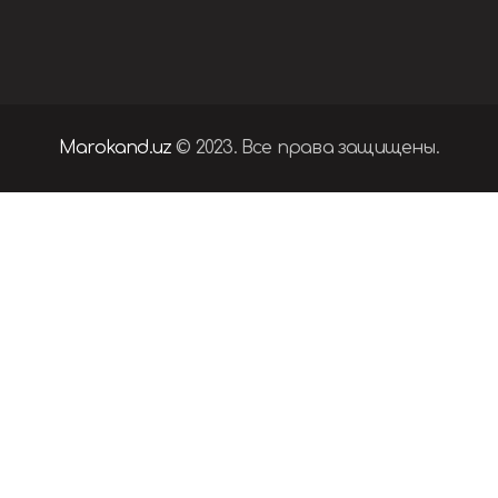
Marokand.uz
© 2023. Все права защищены.