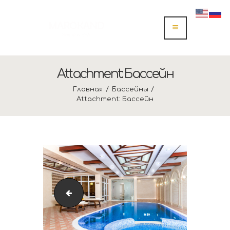
Attachment: Бассейн
Главная
Бассейны
Attachment: Бассейн
[:ru]Бассейн-2[:]