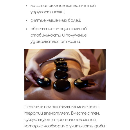
восстановление естественной
упругости кожи;
снятие мышечных болей;
обретение эмоциональной
стабильности и получение
удовольствия от жизни.
Перечень положительных моментов
терапии впечатляет. Вместе с тем,
существуют и противопоказания,
которые необходимо учитывать, дабы