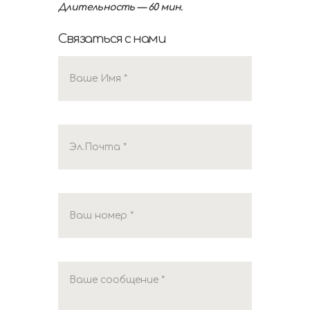
Длительность — 60 мин.
Связаться с нами