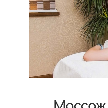
Массаж 