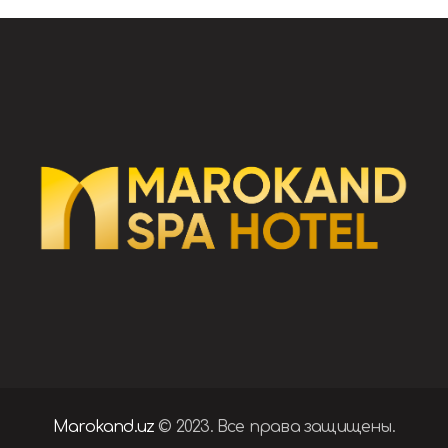
Marokand.uz
© 2023. Все права защищены.