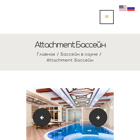
Attachment: Бассейн
Главная
Бассейн в сауне
Attachment: Бассейн
[:ru]Бассейн-2[:]
Бассейн