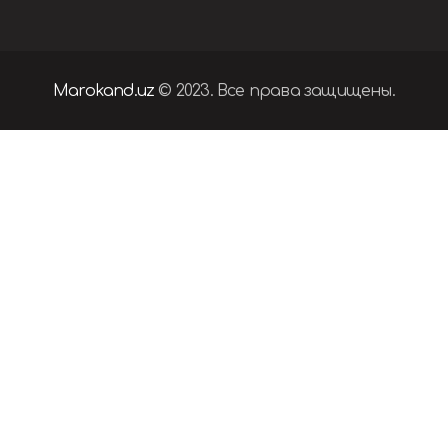
Marokand.uz
© 2023. Все права защищены.