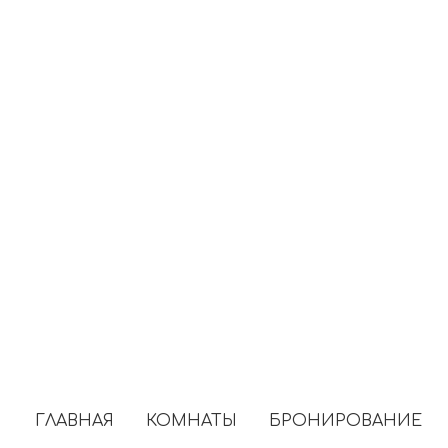
ГЛАВНАЯ
КОМНАТЫ
БРОНИРОВАНИЕ