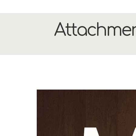
Attachmen