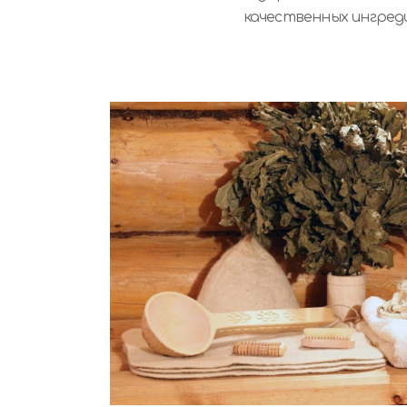
качественных ингред