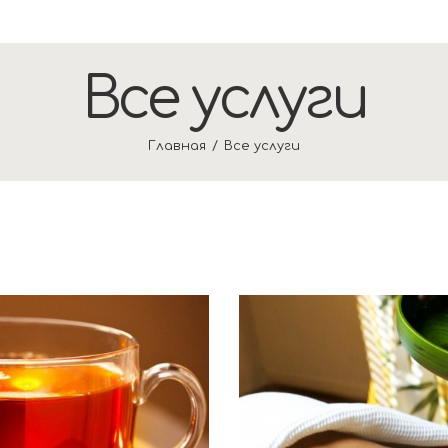
Все услуги
Главная
Все услуги