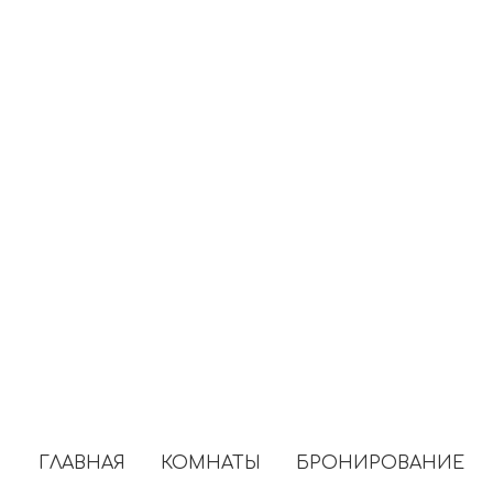
ГЛАВНАЯ
КОМНАТЫ
БРОНИРОВАНИЕ